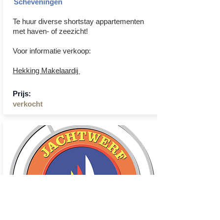
Scheveningen
Te huur diverse shortstay appartementen
met haven- of zeezicht!
Voor informatie verkoop:
Hekking Makelaardij
Prijs:
verkocht