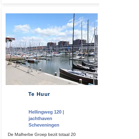
Te Huur
Hellingweg 120 |
jachthaven
Scheveningen
De Malherbe Groep bezit totaal 20