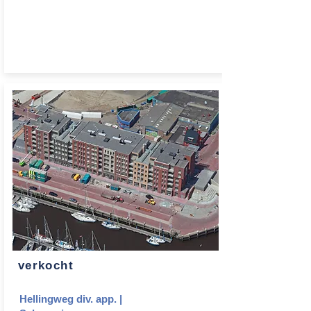
verkocht
Hellingweg div. app. |