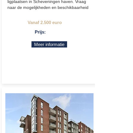
ligplaatsen in Scheveningen haven. Vraag
naar de mogelijkheden en beschikbaarheid
Vanaf 2.500 euro
Prijs:
Meer informatie