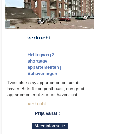
verkocht
Hellingweg 2
shortstay
appartementen |
Scheveningen
Twee shortstay appartementen aan de
haven. Betreft een penthouse, een groot
appartement met zee- en havenzicht.
verkocht
Prijs vanaf :
Meer informatie