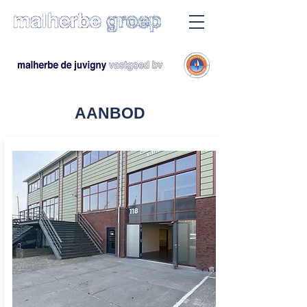
AANBOD